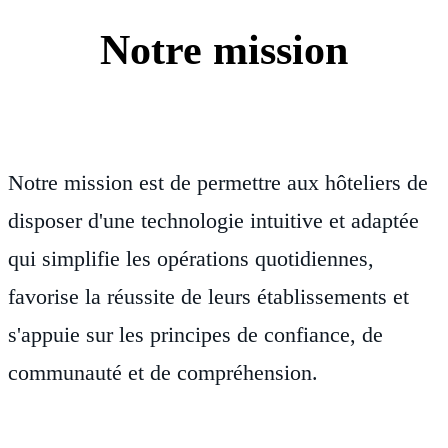
Notre mission
Notre mission est de permettre aux hôteliers de
disposer d'une technologie intuitive et adaptée
qui simplifie les opérations quotidiennes,
favorise la réussite de leurs établissements et
s'appuie sur les principes de confiance, de
communauté et de compréhension.