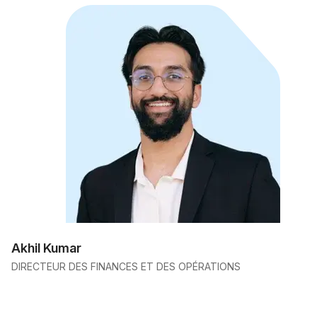
Akhil Kumar
DIRECTEUR DES FINANCES ET DES OPÉRATIONS