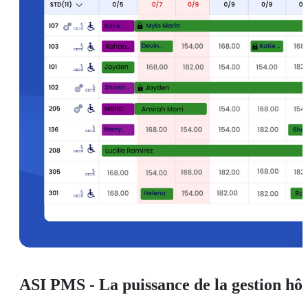
ASI PMS - La puissance de la gestion hôt