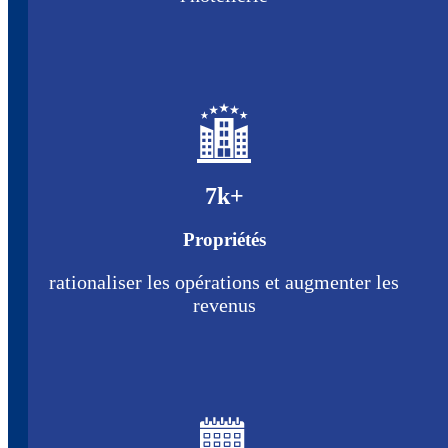
7
k+
Propriétés
rationaliser les opérations et augmenter les
revenus