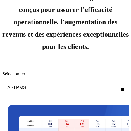
conçus pour assurer l'efficacité
opérationnelle, l'augmentation des
revenus et des expériences exceptionnelles
pour les clients.
Sélectionner
ASI PMS