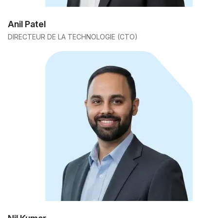
Anil Patel
DIRECTEUR DE LA TECHNOLOGIE (CTO)