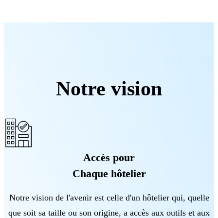
Notre vision
Accès pour
Chaque hôtelier
Notre vision de l'avenir est celle d'un hôtelier qui, quelle
que soit sa taille ou son origine, a accès aux outils et aux