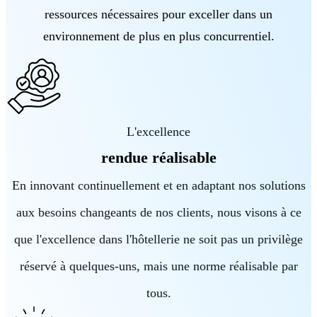
ressources nécessaires pour exceller dans un
environnement de plus en plus concurrentiel.
L'excellence
rendue réalisable
En innovant continuellement et en adaptant nos solutions
aux besoins changeants de nos clients, nous visons à ce
que l'excellence dans l'hôtellerie ne soit pas un privilège
réservé à quelques-uns, mais une norme réalisable par
tous.