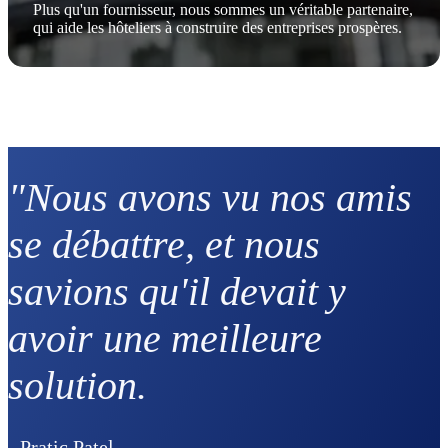
Plus qu'un fournisseur, nous sommes un véritable partenaire,
qui aide les hôteliers à construire des entreprises prospères.
"Nous avons vu nos amis
se débattre, et nous
savions qu'il devait y
avoir une meilleure
solution.
- Pratic Patel