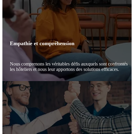
Empathie et compréhension
Nous comprenons les véritables défis auxquels sont confrontés
les hôteliers et nous leur apportons des solutions efficaces.