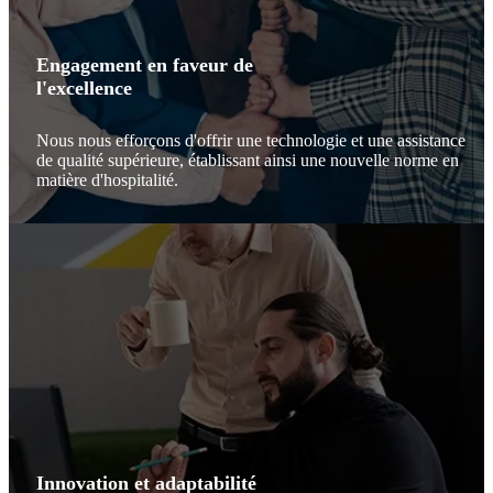
Engagement en faveur de
l'excellence
Nous nous efforçons d'offrir une technologie et une assistance
de qualité supérieure, établissant ainsi une nouvelle norme en
matière d'hospitalité.
Innovation et adaptabilité