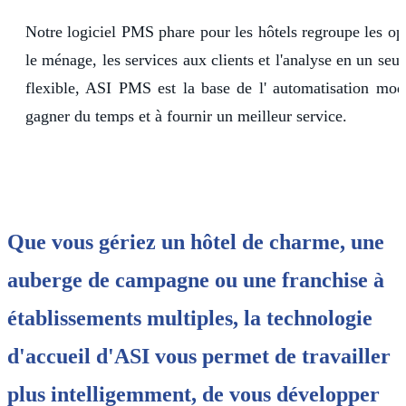
Notre logiciel PMS phare pour les hôtels
regroupe les opé
le ménage, les services aux clients et l'analyse en un seul
flexible,
ASI
PMS
est la base de l'
automatisation
mod
gagner du temps et à fournir un meilleur service.
Que vous gériez un hôtel de charme, une
auberge de campagne ou une franchise à
établissements multiples, la technologie
d'accueil d'ASI vous permet de travailler
plus intelligemment, de vous développer