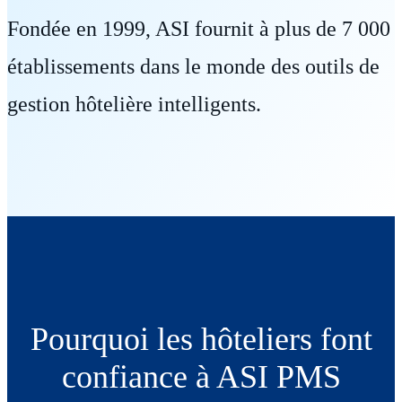
Fondée en 1999, ASI fournit à plus de 7 000
établissements dans le monde des outils de
gestion hôtelière intelligents.
Pourquoi les hôteliers font
confiance à ASI PMS