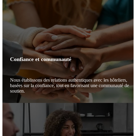
Confiance et communauté
Nous établissons des relations authentiques avec les hôteliers,
basées sur la confiance, tout en favorisant une communauté de
soutien.