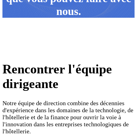
nous.
Rencontrer l'équipe
dirigeante
Notre équipe de direction combine des décennies
d'expérience dans les domaines de la technologie, de
l'hôtellerie et de la finance pour ouvrir la voie à
l'innovation dans les entreprises technologiques de
l'hôtellerie.