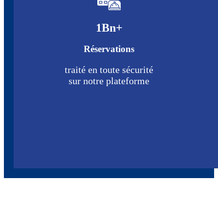
1
Bn+
Réservations
traité en toute sécurité
sur notre plateforme