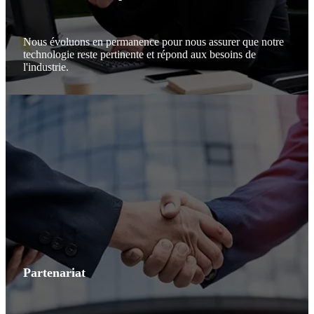
Nous évoluons en permanence pour nous assurer que notre
technologie reste pertinente et répond aux besoins de
l'industrie.
Partenariat