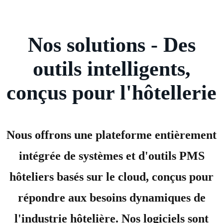
Nos solutions - Des
outils intelligents,
conçus pour l'hôtellerie
Nous offrons une plateforme entièrement
intégrée de systèmes et d'outils PMS
hôteliers basés sur le cloud, conçus pour
répondre aux besoins dynamiques de
l'industrie hôtelière. Nos logiciels sont