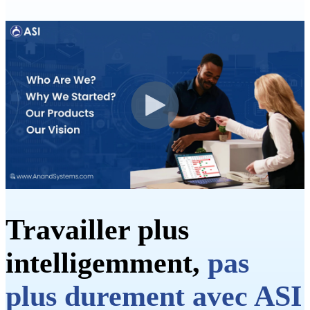
Travailler plus
intelligemment,
pas
plus durement avec ASI