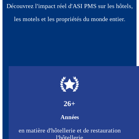
Découvrez l'impact réel d'ASI PMS sur les hôtels,
les motels et les propriétés du monde entier.
26
+
Années
en matière d'hôtellerie et de restauration
l'hôtellerie