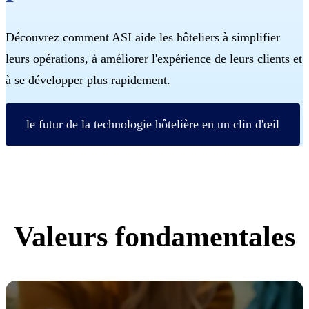
Découvrez comment ASI aide les hôteliers à simplifier
leurs opérations, à améliorer l'expérience de leurs clients et
à se développer plus rapidement.
le futur de la technologie hôtelière en un clin d'œil
Valeurs fondamentales