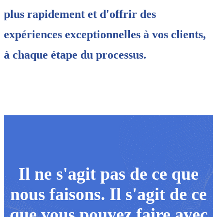
plus rapidement et d'offrir des
expériences exceptionnelles à vos clients,
à chaque étape du processus.
Il ne s'agit pas de ce que
nous faisons. Il s'agit de ce
que vous pouvez faire avec