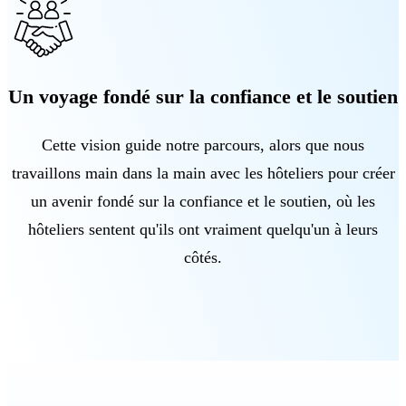
Un voyage fondé sur la confiance et le soutien
Cette vision guide notre parcours, alors que nous
travaillons main dans la main avec les hôteliers pour créer
un avenir fondé sur la confiance et le soutien, où les
hôteliers sentent qu'ils ont vraiment quelqu'un à leurs
côtés.