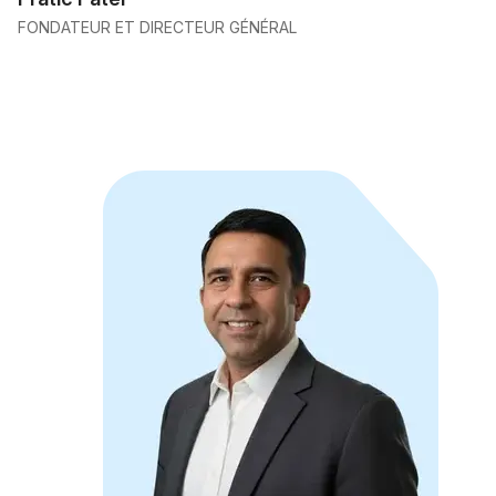
FONDATEUR ET DIRECTEUR GÉNÉRAL