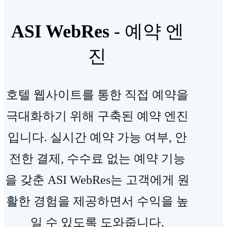
ASI WebRes
-
예약 엔
진
호텔 웹사이트를 통한 직접 예약을
극대화하기 위해 구축된 예약 엔진
입니다. 실시간 예약 가능 여부, 안
전한 결제, 수수료 없는 예약 기능
을 갖춘 ASI WebRes는 고객에게 원
활한 경험을 제공하면서 수익을 높
일 수 있도록 도와줍니다.