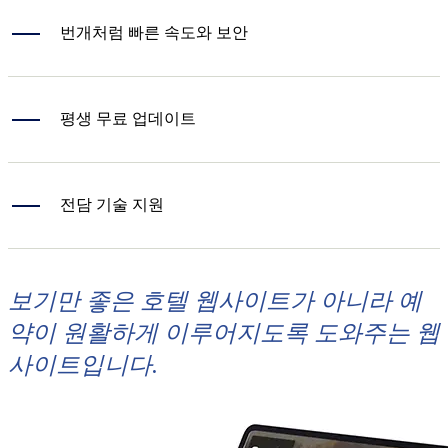
번개처럼 빠른 속도와 보안
평생 무료 업데이트
전담 기술 지원
보기만 좋은 호텔 웹사이트가 아니라 예
약이 원활하게 이루어지도록 도와주는 웹
사이트입니다.