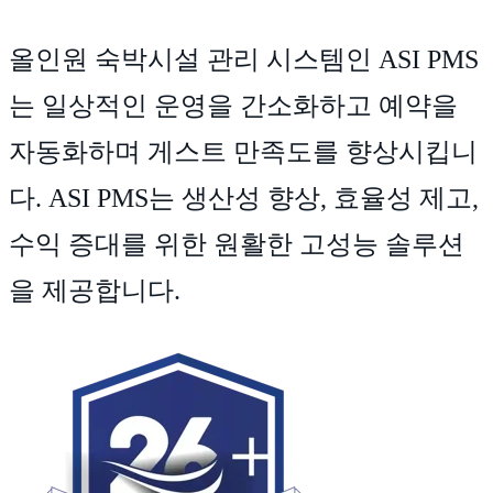
올인원 숙박시설 관리 시스템인 ASI PMS
는 일상적인 운영을 간소화하고 예약을
자동화하며 게스트 만족도를 향상시킵니
다. ASI PMS는 생산성 향상, 효율성 제고,
수익 증대를 위한 원활한 고성능 솔루션
을 제공합니다.