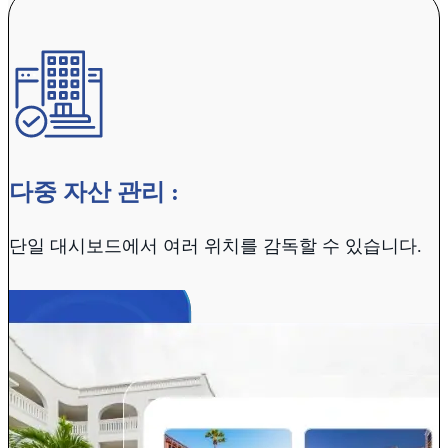
다중 자산 관리 :
단일 대시보드에서 여러 위치를 감독할 수 있습니다.