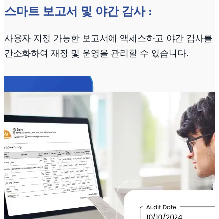
스마트 보고서 및 야간 감사 :
사용자 지정 가능한 보고서에 액세스하고 야간 감사를
간소화하여 재정 및 운영을 관리할 수 있습니다.