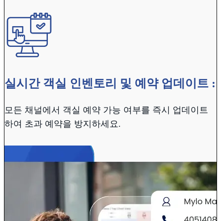
실시간 객실 인벤토리 및 예약 업데이트 :
모든 채널에서 객실 예약 가능 여부를 즉시 업데이트
하여 초과 예약을 방지하세요.