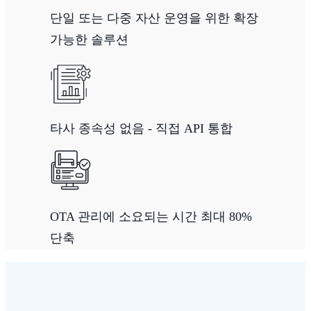
단일 또는 다중 자산 운영을 위한 확장
가능한 솔루션
타사 종속성 없음 - 직접 API 통합
OTA 관리에 소요되는 시간 최대 80%
단축