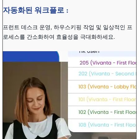
자동화된 워크플로 :
프런트 데스크 운영, 하우스키핑 작업 및 일상적인 프
로세스를 간소화하여 효율성을 극대화하세요.