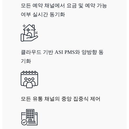
모든 예약 채널에서 요금 및 예약 가능
여부 실시간 동기화
클라우드 기반 ASI PMS와 양방향 동
기화
모든 유통 채널의 중앙 집중식 제어