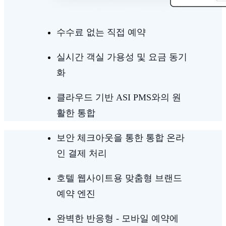
수수료 없는 직접 예약
실시간 객실 가용성 및 요금 동기
화
클라우드 기반 ASI PMS와의 원
활한 통합
보안 체크아웃을 통한 통합 온라
인 결제 처리
호텔 웹사이트용 맞춤형 브랜드
예약 엔진
완벽한 반응형 - 모바일 예약에