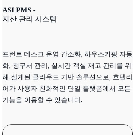
ASI PMS -
자산 관리 시스템
프런트 데스크 운영 간소화, 하우스키핑 자동
화, 청구서 관리, 실시간 객실 재고 관리를 위
해 설계된 클라우드 기반 솔루션으로, 호텔리
어가 사용자 친화적인 단일 플랫폼에서 모든
기능을 이용할 수 있습니다.