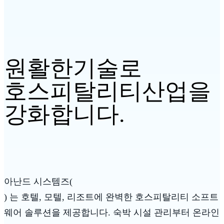
원활한
기술로
호스피탈리티
산업을
강화합니다.
아난드 시스템즈(
)
는 호텔, 모텔, 리조트에
완벽한 호스피탈리티 소프트
웨어 솔루션을 제공합니다. 숙박 시설 관리부터 온라인