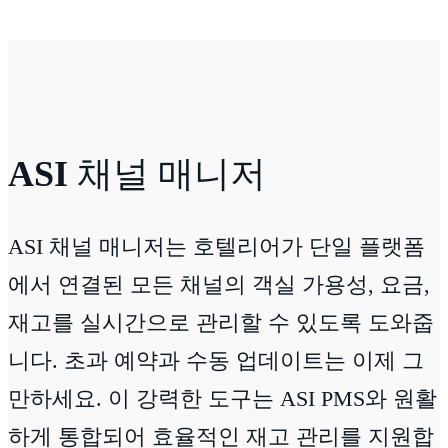
ASI
채널 매니저
ASI 채널 매니저는 호텔리어가 단일 플랫폼
에서 연결된 모든 채널의 객실 가용성, 요금,
재고를 실시간으로 관리할 수 있도록 도와줍
니다. 초과 예약과 수동 업데이트는 이제 그
만하세요. 이 강력한 도구는 ASI PMS와 원활
하게 통합되어 효율적인 재고 관리를 지원합