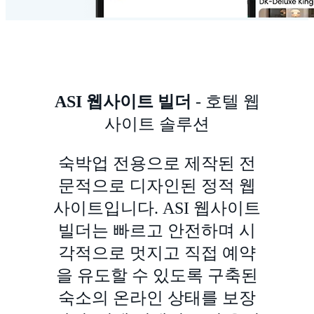
ASI 웹사이트 빌더
-
호텔 웹
사이트 솔루션
숙박업 전용으로 제작된 전
문적으로 디자인된 정적 웹
사이트입니다. ASI 웹사이트
빌더는 빠르고 안전하며 시
각적으로 멋지고 직접 예약
을 유도할 수 있도록 구축된
숙소의 온라인 상태를 보장