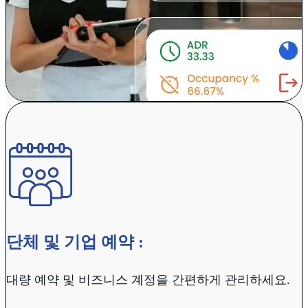
단체 및 기업 예약 :
대량 예약 및 비즈니스 계정을 간편하게 관리하세요.