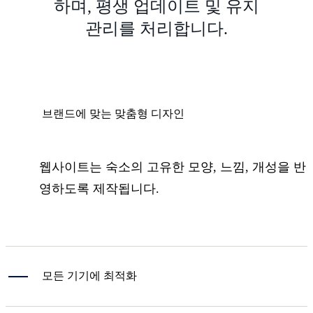
하며, 평생 업데이트 및 유지
관리를 처리합니다.
브랜드에 맞는 맞춤형 디자인
웹사이트는 숙소의 고유한 모양, 느낌, 개성을 반
영하도록 제작됩니다.
모든 기기에 최적화