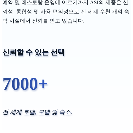
예약 및 레스토랑 운영에 이르기까지 ASI의 제품은 신
뢰성, 통합성 및 사용 편의성으로 전 세계 수천 개의 숙
박 시설에서 신뢰를 받고 있습니다.
신뢰할 수 있는 선택
7000+
전 세계 호텔, 모텔 및 숙소.