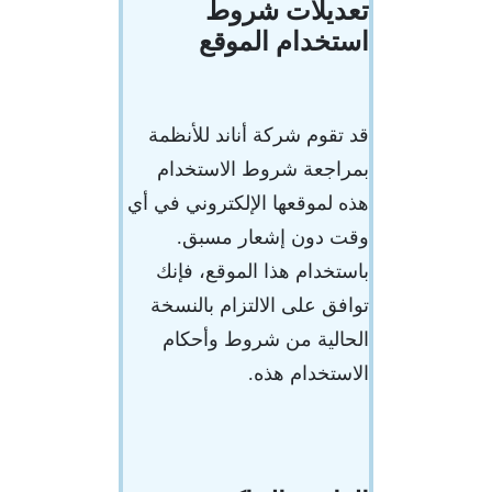
تعديلات شروط
استخدام الموقع
قد تقوم شركة أناند للأنظمة
بمراجعة شروط الاستخدام
هذه لموقعها الإلكتروني في أي
وقت دون إشعار مسبق.
باستخدام هذا الموقع، فإنك
توافق على الالتزام بالنسخة
الحالية من شروط وأحكام
الاستخدام هذه.