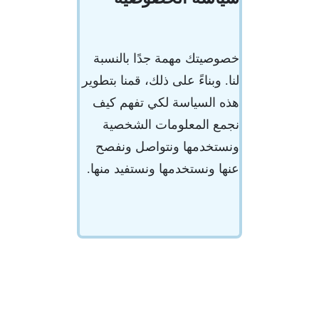
خصوصيتك مهمة جدًا بالنسبة
لنا. وبناءً على ذلك، قمنا بتطوير
هذه السياسة لكي تفهم كيف
نجمع المعلومات الشخصية
ونستخدمها ونتواصل ونفصح
عنها ونستخدمها ونستفيد منها.