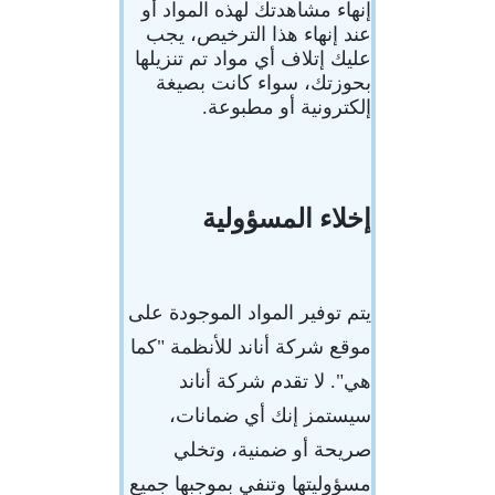
إنهاء مشاهدتك لهذه المواد أو
عند إنهاء هذا الترخيص، يجب
عليك إتلاف أي مواد تم تنزيلها
بحوزتك، سواء كانت بصيغة
إلكترونية أو مطبوعة.
إخلاء المسؤولية
يتم توفير المواد الموجودة على
موقع شركة أناند للأنظمة "كما
هي". لا تقدم شركة أناند
سيستمز إنك أي ضمانات،
صريحة أو ضمنية، وتخلي
مسؤوليتها وتنفي بموجبها جميع