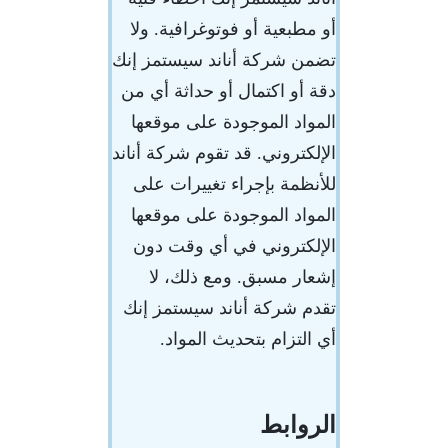
أو مطبعية أو فوتوغرافية. ولا
تضمن شركة أناند سيستمز إنك
دقة أو اكتمال أو حداثة أي من
المواد الموجودة على موقعها
الإلكتروني. قد تقوم شركة أناند
للأنظمة بإجراء تغييرات على
المواد الموجودة على موقعها
الإلكتروني في أي وقت دون
إشعار مسبق. ومع ذلك، لا
تقدم شركة أناند سيستمز إنك
أي التزام بتحديث المواد.
الروابط