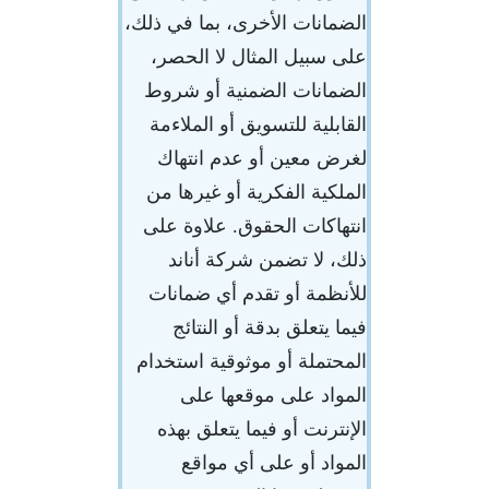
الضمانات الأخرى، بما في ذلك،
على سبيل المثال لا الحصر،
الضمانات الضمنية أو شروط
القابلية للتسويق أو الملاءمة
لغرض معين أو عدم انتهاك
الملكية الفكرية أو غيرها من
انتهاكات الحقوق. علاوة على
ذلك، لا تضمن شركة أناند
للأنظمة أو تقدم أي ضمانات
فيما يتعلق بدقة أو النتائج
المحتملة أو موثوقية استخدام
المواد على موقعها على
الإنترنت أو فيما يتعلق بهذه
المواد أو على أي مواقع