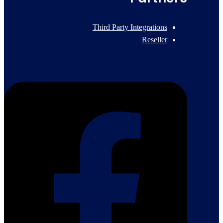
Third Party Integrations
Reseller