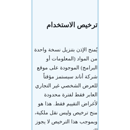
ترخيص الاستخدام
يُمنح الإذن بتنزيل نسخة واحدة
من المواد (المعلومات أو
البرامج) الموجودة على موقع
شركة أناند سيستمز مؤقتاً
للعرض الشخصي غير التجاري
العابر فقط لفترة محدودة
لأغراض التقييم فقط. هذا هو
منح ترخيص وليس نقل ملكية،
وبموجب هذا الترخيص لا يجوز