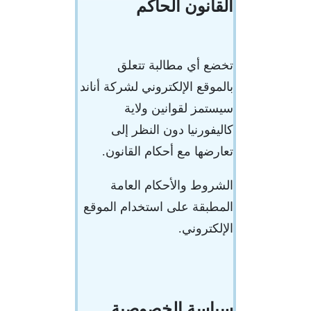
القانون الحاكم
تخضع أي مطالبة تتعلق
بالموقع الإلكتروني لشركة أناند
سيستمز لقوانين ولاية
كاليفورنيا دون النظر إلى
تعارضها مع أحكام القانون.
الشروط والأحكام العامة
المطبقة على استخدام الموقع
الإلكتروني.
سياسة الخصوصية