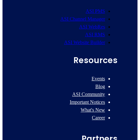
ASI PMS
ASI Channel Manager
ASI WebRes
ASI RMS
ASI Website Builder
Resources
Events
Blog
ASI Community
Important Notices
What's New
Career
Partners