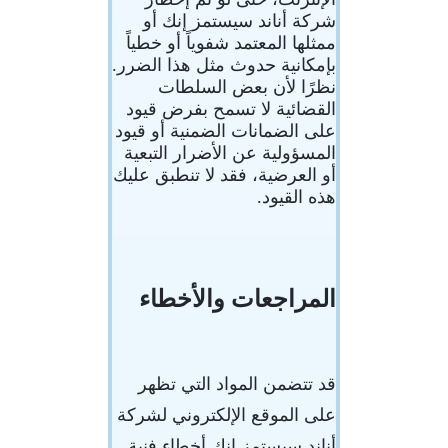
شركة أناند سيستمز إنك أو
ممثلها المعتمد شفوياً أو خطياً
بإمكانية حدوث مثل هذا الضرر.
نظرًا لأن بعض السلطات
القضائية لا تسمح بفرض قيود
على الضمانات الضمنية أو قيود
المسؤولية عن الأضرار التبعية
أو العرضية، فقد لا تنطبق عليك
هذه القيود.
المراجعات والأخطاء
قد تتضمن المواد التي تظهر
على الموقع الإلكتروني لشركة
أناند سيستمز إنك أخطاء فنية