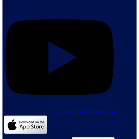
Customer Portal
Request Demo