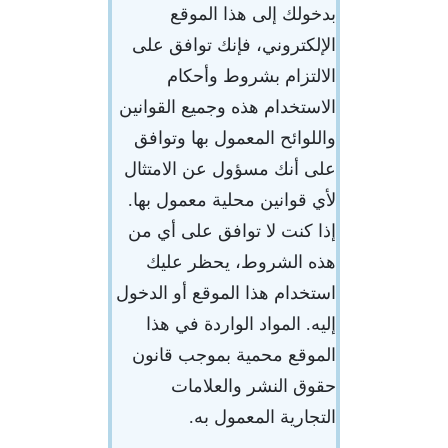
بدخولك إلى هذا الموقع
الإلكتروني، فإنك توافق على
الالتزام بشروط وأحكام
الاستخدام هذه وجميع القوانين
واللوائح المعمول بها وتوافق
على أنك مسؤول عن الامتثال
لأي قوانين محلية معمول بها.
إذا كنت لا توافق على أي من
هذه الشروط، يحظر عليك
استخدام هذا الموقع أو الدخول
إليه. المواد الواردة في هذا
الموقع محمية بموجب قانون
حقوق النشر والعلامات
التجارية المعمول به.