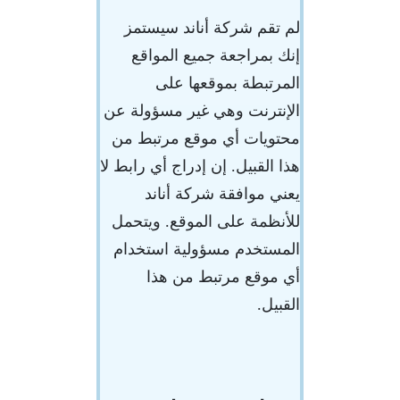
لم تقم شركة أناند سيستمز
إنك بمراجعة جميع المواقع
المرتبطة بموقعها على
الإنترنت وهي غير مسؤولة عن
محتويات أي موقع مرتبط من
هذا القبيل. إن إدراج أي رابط لا
يعني موافقة شركة أناند
للأنظمة على الموقع. ويتحمل
المستخدم مسؤولية استخدام
أي موقع مرتبط من هذا
القبيل.