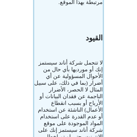
مرتبطة بهذا الموقع.
القيود
لا تتحمل شركة أناند سيستمز
إنك أو مورديها بأي حال من
الأحوال المسؤولية عن أي
أضرار (بما في ذلك، على سبيل
المثال لا الحصر، الأضرار
الناجمة عن فقدان البيانات أو
الأرباح أو بسبب انقطاع
الأعمال) الناشئة عن استخدام
أو عدم القدرة على استخدام
المواد الموجودة على موقع
شركة أناند سيستمز إنك على
الإنترنت، حتى لو تم إخطار