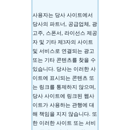
사용자는 당사 사이트에서
당사의 파트너, 공급업체, 광
고주, 스폰서, 라이선스 제공
자 및 기타 제3자의 사이트
및 서비스로 연결되는 광고
또는 기타 콘텐츠를 찾을 수
있습니다. 당사는 이러한 사
이트에 표시되는 콘텐츠 또
는 링크를 통제하지 않으며,
당사 사이트에 링크된 웹사
이트가 사용하는 관행에 대
해 책임을 지지 않습니다. 또
한 이러한 사이트 또는 서비