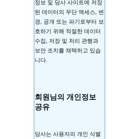
정보 및 당사 사이트에 저장
된 데이터의 무단 액세스, 변
경, 공개 또는 파기로부터 보
호하기 위해 적절한 데이터
수집, 저장 및 처리 관행과
보안 조치를 채택하고 있습
니다.
회원님의 개인정보
공유
당사는 사용자의 개인 식별