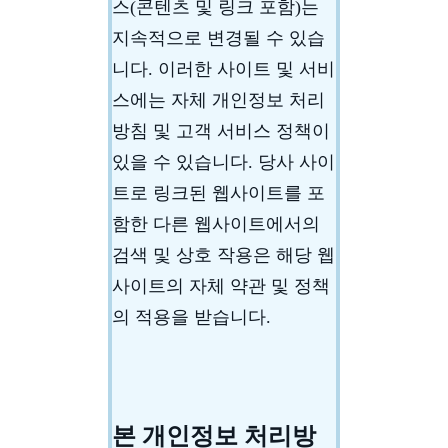
스(콘텐츠 및 링크 포함)는
지속적으로 변경될 수 있습
니다. 이러한 사이트 및 서비
스에는 자체 개인정보 처리
방침 및 고객 서비스 정책이
있을 수 있습니다. 당사 사이
트로 링크된 웹사이트를 포
함한 다른 웹사이트에서의
검색 및 상호 작용은 해당 웹
사이트의 자체 약관 및 정책
의 적용을 받습니다.
본 개인정보 처리방