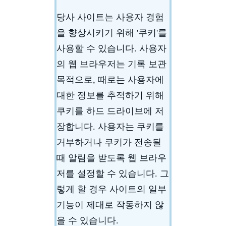
당사 사이트는 사용자 경험
을 향상시키기 위해 '쿠키'를
사용할 수 있습니다. 사용자
의 웹 브라우저는 기록 보관
목적으로, 때로는 사용자에
대한 정보를 추적하기 위해
쿠키를 하드 드라이브에 저
장합니다. 사용자는 쿠키를
거부하거나 쿠키가 전송될
때 알림을 받도록 웹 브라우
저를 설정할 수 있습니다. 그
렇게 할 경우 사이트의 일부
기능이 제대로 작동하지 않
을 수 있습니다.