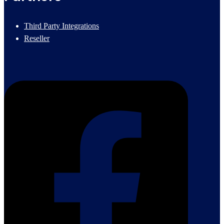
Third Party Integrations
Reseller