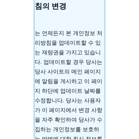
침의 변경
는 언제든지 본 개인정보 처
리방침을 업데이트할 수 있
는 재량권을 가지고 있습니
다. 업데이트할 경우 당사는
당사 사이트의 메인 페이지
에 알림을 게시하고 이 페이
지 하단에 업데이트 날짜를
수정합니다. 당사는 사용자
가 이 페이지에서 변경 사항
을 자주 확인하여 당사가 수
집하는 개인정보를 보호하
는 방법에 대한 최신 정보를