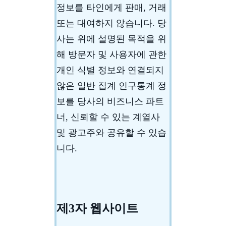
정보를 타인에게 판매, 거래
또는 대여하지 않습니다. 당
사는 위에 설명된 목적을 위
해 방문자 및 사용자에 관한
개인 식별 정보와 연결되지
않은 일반 집계 인구통계 정
보를 당사의 비즈니스 파트
너, 신뢰할 수 있는 계열사
및 광고주와 공유할 수 있습
니다.
제3자 웹사이트