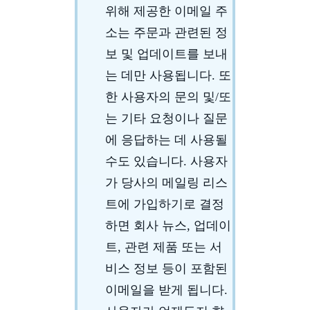
위해 제공한 이메일 주
소는 주문과 관련된 정
보 및 업데이트를 보내
는 데만 사용됩니다. 또
한 사용자의 문의 및/또
는 기타 요청이나 질문
에 응답하는 데 사용될
수도 있습니다. 사용자
가 당사의 메일링 리스
트에 가입하기로 결정
하면 회사 뉴스, 업데이
트, 관련 제품 또는 서
비스 정보 등이 포함된
이메일을 받게 됩니다.