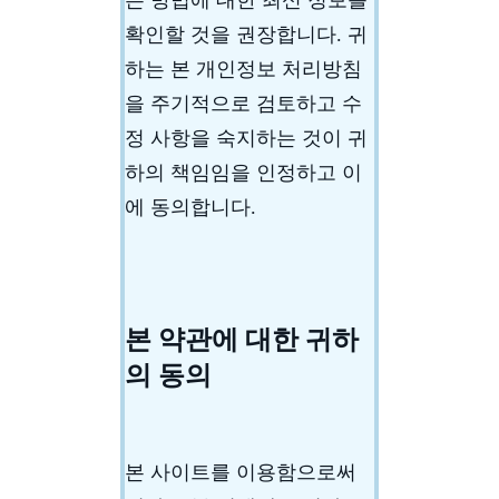
확인할 것을 권장합니다. 귀
하는 본 개인정보 처리방침
을 주기적으로 검토하고 수
정 사항을 숙지하는 것이 귀
하의 책임임을 인정하고 이
에 동의합니다.
본 약관에 대한 귀하
의 동의
본 사이트를 이용함으로써