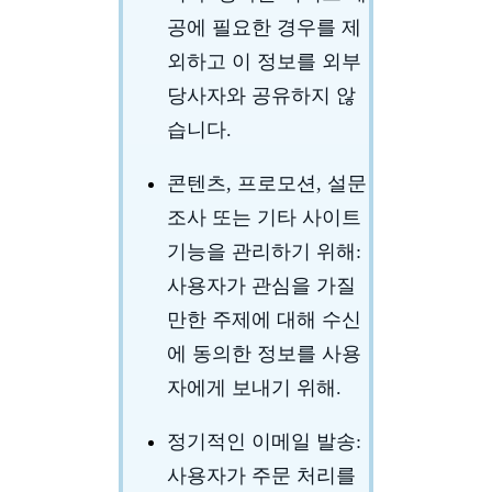
공에 필요한 경우를 제
외하고 이 정보를 외부
당사자와 공유하지 않
습니다.
콘텐츠, 프로모션, 설문
조사 또는 기타 사이트
기능을 관리하기 위해
:
사용자가 관심을 가질
만한 주제에 대해 수신
에 동의한 정보를 사용
자에게 보내기 위해.
정기적인 이메일 발송
:
사용자가 주문 처리를