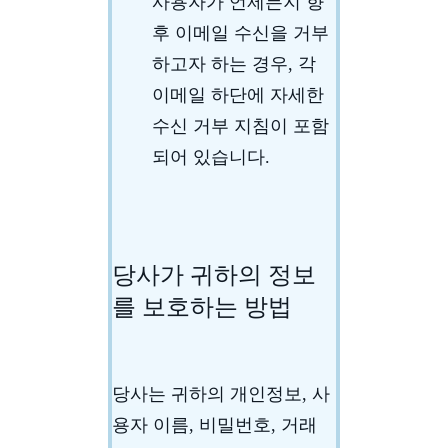
사용자가 언제든지 향
후 이메일 수신을 거부
하고자 하는 경우, 각
이메일 하단에 자세한
수신 거부 지침이 포함
되어 있습니다.
당사가 귀하의 정보
를 보호하는 방법
당사는 귀하의 개인정보, 사
용자 이름, 비밀번호, 거래