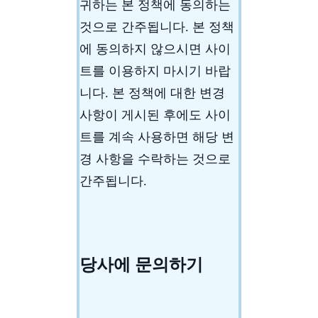
귀하는 본 정책에 동의하는
것으로 간주됩니다. 본 정책
에 동의하지 않으시면 사이
트를 이용하지 마시기 바랍
니다. 본 정책에 대한 변경
사항이 게시된 후에도 사이
트를 계속 사용하면 해당 변
경 사항을 수락하는 것으로
간주됩니다.
당사에 문의하기