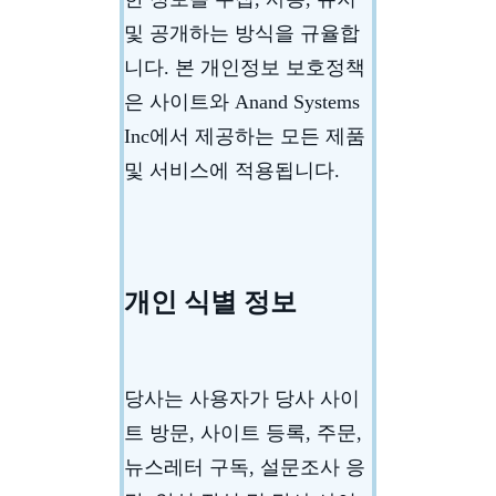
및 공개하는 방식을 규율합
니다. 본 개인정보 보호정책
은 사이트와 Anand Systems
Inc에서 제공하는 모든 제품
및 서비스에 적용됩니다.
개인 식별 정보
당사는 사용자가 당사 사이
트 방문, 사이트 등록, 주문,
뉴스레터 구독, 설문조사 응