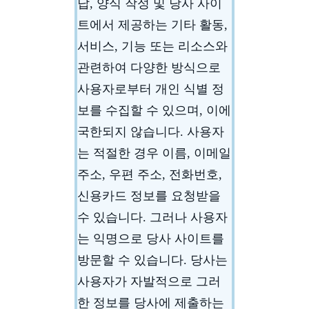
답, 양식 작성 및 당사 사이
트에서 제공하는 기타 활동,
서비스, 기능 또는 리소스와
관련하여 다양한 방식으로
사용자로부터 개인 식별 정
보를 수집할 수 있으며, 이에
국한되지 않습니다. 사용자
는 적절한 경우 이름, 이메일
주소, 우편 주소, 전화번호,
신용카드 정보를 요청받을
수 있습니다. 그러나 사용자
는 익명으로 당사 사이트를
방문할 수 있습니다. 당사는
사용자가 자발적으로 그러
한 정보를 당사에 제출하는