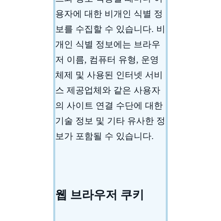
용자에 대한 비개인 식별 정
보를 수집할 수 있습니다. 비
개인 식별 정보에는 브라우
저 이름, 컴퓨터 유형, 운영
체제 및 사용된 인터넷 서비
스 제공업체와 같은 사용자
의 사이트 연결 수단에 대한
기술 정보 및 기타 유사한 정
보가 포함될 수 있습니다.
웹 브라우저 쿠키