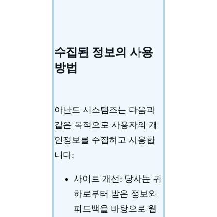
수집된 정보의 사용
방법
아난드 시스템즈는 다음과
같은 목적으로 사용자의 개
인정보를 수집하고 사용합
니다:
사이트 개선
: 당사는 귀
하로부터 받은 정보와
피드백을 바탕으로 웹