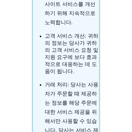
사이트 서비스를 개선
하기 위해 지속적으로
노력합니다.
고객 서비스 개선:
귀하
의 정보는 당사가 귀하
의 고객 서비스 요청 및
지원 요구에 보다 효과
적으로 대응하는 데 도
움이 됩니다.
거래 처리
: 당사는 사용
자가 주문할 때 제공하
는 정보를 해당 주문에
대한 서비스 제공을 위
해서만 사용할 수 있습
니다. 당사는 서비스 제