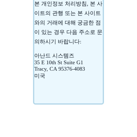
본 개인정보 처리방침, 본 사
이트의 관행 또는 본 사이트
와의 거래에 대해 궁금한 점
이 있는 경우 다음 주소로 문
의하시기 바랍니다:
아난드 시스템즈
35 E 10th St Suite G1
Tracy, CA 95376-4083
미국