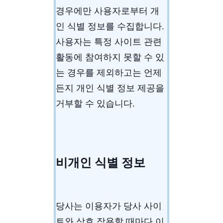
경우에만 사용자로부터 개
인 식별 정보를 수집합니다.
사용자는 특정 사이트 관련
활동에 참여하지 못할 수 있
는 경우를 제외하고는 언제
든지 개인 식별 정보 제공을
거부할 수 있습니다.
비개인 식별 정보
당사는 이용자가 당사 사이
트와 상호 작용할 때마다 이