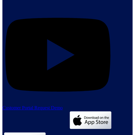
Customer Portal
Request Demo