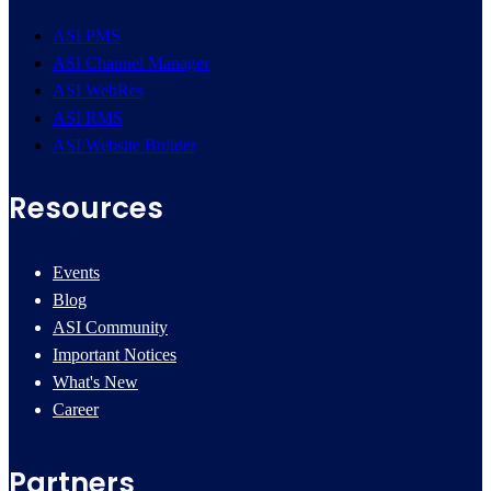
ASI PMS
ASI Channel Manager
ASI WebRes
ASI RMS
ASI Website Builder
Resources
Events
Blog
ASI Community
Important Notices
What's New
Career
Partners