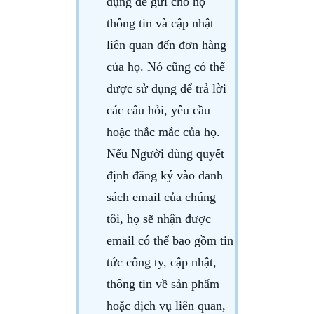
dụng để gửi cho họ
thông tin và cập nhật
liên quan đến đơn hàng
của họ. Nó cũng có thể
được sử dụng để trả lời
các câu hỏi, yêu cầu
hoặc thắc mắc của họ.
Nếu Người dùng quyết
định đăng ký vào danh
sách email của chúng
tôi, họ sẽ nhận được
email có thể bao gồm tin
tức công ty, cập nhật,
thông tin về sản phẩm
hoặc dịch vụ liên quan,