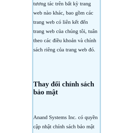
tương tác trên bất kỳ trang
web nào khác, bao gồm các
trang web có liên kết đến
trang web của chúng tôi, tuân
theo các điều khoản và chính
sách riêng của trang web đó.
Thay đổi chính sách
bảo mật
Anand Systems Inc. có quyền
cập nhật chính sách bảo mật