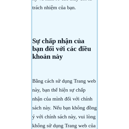
trách nhiệm của bạn.
Sự chấp nhận của
bạn đối với các điều
khoản này
Bằng cách sử dụng Trang web
này, bạn thể hiện sự chấp
nhận của mình đối với chính
sách này. Nếu bạn không đồng
ý với chính sách này, vui lòng
không sử dụng Trang web của