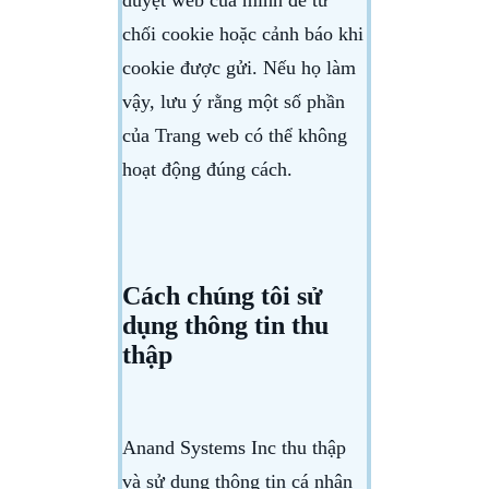
chối cookie hoặc cảnh báo khi
cookie được gửi. Nếu họ làm
vậy, lưu ý rằng một số phần
của Trang web có thể không
hoạt động đúng cách.
Cách chúng tôi sử
dụng thông tin thu
thập
Anand Systems Inc thu thập
và sử dụng thông tin cá nhân