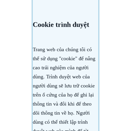
Cookie trình duyệt
Trang web của chúng tôi có
thể sử dụng "cookie" để nâng
cao trải nghiệm của người
dùng. Trình duyệt web của
người dùng sẽ lưu trữ cookie
trên ổ cứng của họ để ghi lại
thông tin và đôi khi để theo
dõi thông tin về họ. Người
dùng có thể thiết lập trình
duyệt web của mình để từ