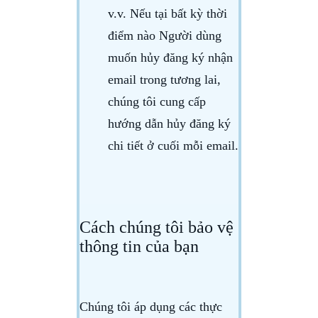
v.v. Nếu tại bất kỳ thời
điểm nào Người dùng
muốn hủy đăng ký nhận
email trong tương lai,
chúng tôi cung cấp
hướng dẫn hủy đăng ký
chi tiết ở cuối mỗi email.
Cách chúng tôi bảo vệ
thông tin của bạn
Chúng tôi áp dụng các thực