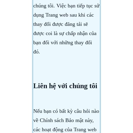
chúng tôi. Việc bạn tiếp tục sử
dụng Trang web sau khi các
thay đổi được đăng tải sẽ
được coi là sự chấp nhận của
bạn đối với những thay đổi
đó.
Liên hệ với chúng tôi
Nếu bạn có bất kỳ câu hỏi nào
về Chính sách Bảo mật này,
các hoạt động của Trang web