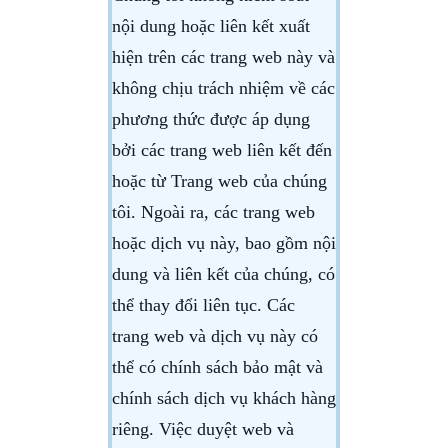
nội dung hoặc liên kết xuất
hiện trên các trang web này và
không chịu trách nhiệm về các
phương thức được áp dụng
bởi các trang web liên kết đến
hoặc từ Trang web của chúng
tôi. Ngoài ra, các trang web
hoặc dịch vụ này, bao gồm nội
dung và liên kết của chúng, có
thể thay đổi liên tục. Các
trang web và dịch vụ này có
thể có chính sách bảo mật và
chính sách dịch vụ khách hàng
riêng. Việc duyệt web và