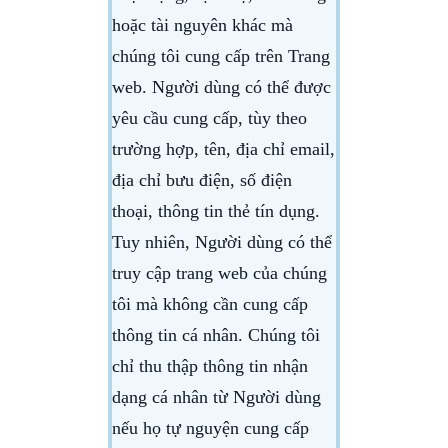
hoặc tài nguyên khác mà
chúng tôi cung cấp trên Trang
web. Người dùng có thể được
yêu cầu cung cấp, tùy theo
trường hợp, tên, địa chỉ email,
địa chỉ bưu điện, số điện
thoại, thông tin thẻ tín dụng.
Tuy nhiên, Người dùng có thể
truy cập trang web của chúng
tôi mà không cần cung cấp
thông tin cá nhân. Chúng tôi
chỉ thu thập thông tin nhận
dạng cá nhân từ Người dùng
nếu họ tự nguyện cung cấp