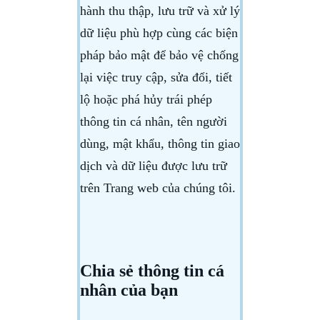
hành thu thập, lưu trữ và xử lý
dữ liệu phù hợp cùng các biện
pháp bảo mật để bảo vệ chống
lại việc truy cập, sửa đổi, tiết
lộ hoặc phá hủy trái phép
thông tin cá nhân, tên người
dùng, mật khẩu, thông tin giao
dịch và dữ liệu được lưu trữ
trên Trang web của chúng tôi.
Chia sẻ thông tin cá
nhân của bạn