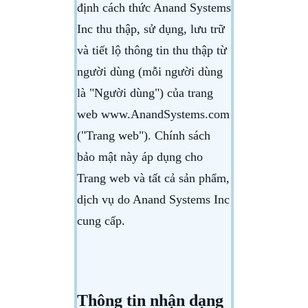
định cách thức Anand Systems
Inc thu thập, sử dụng, lưu trữ
và tiết lộ thông tin thu thập từ
người dùng (mỗi người dùng
là "Người dùng") của trang
web www.AnandSystems.com
("Trang web"). Chính sách
bảo mật này áp dụng cho
Trang web và tất cả sản phẩm,
dịch vụ do Anand Systems Inc
cung cấp.
Thông tin nhận dạng