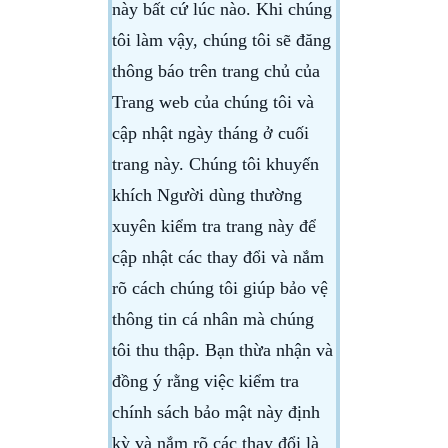
này bất cứ lúc nào. Khi chúng
tôi làm vậy, chúng tôi sẽ đăng
thông báo trên trang chủ của
Trang web của chúng tôi và
cập nhật ngày tháng ở cuối
trang này. Chúng tôi khuyến
khích Người dùng thường
xuyên kiểm tra trang này để
cập nhật các thay đổi và nắm
rõ cách chúng tôi giúp bảo vệ
thông tin cá nhân mà chúng
tôi thu thập. Bạn thừa nhận và
đồng ý rằng việc kiểm tra
chính sách bảo mật này định
kỳ và nắm rõ các thay đổi là