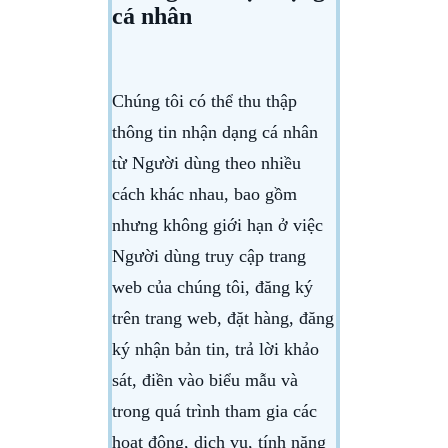
cá nhân
Chúng tôi có thể thu thập
thông tin nhận dạng cá nhân
từ Người dùng theo nhiều
cách khác nhau, bao gồm
nhưng không giới hạn ở việc
Người dùng truy cập trang
web của chúng tôi, đăng ký
trên trang web, đặt hàng, đăng
ký nhận bản tin, trả lời khảo
sát, điền vào biểu mẫu và
trong quá trình tham gia các
hoạt động, dịch vụ, tính năng