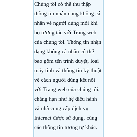
Chúng tôi có thể thu thập
thông tin nhận dạng không cá
nhân về người dùng mỗi khi
họ tương tác với Trang web
của chúng tôi. Thông tin nhận
dạng không cá nhân có thể
bao gồm tên trình duyệt, loại
máy tính và thông tin kỹ thuật
về cách người dùng kết nối
với Trang web của chúng tôi,
chẳng hạn như hệ điều hành
và nhà cung cấp dịch vụ
Internet được sử dụng, cùng
các thông tin tương tự khác.