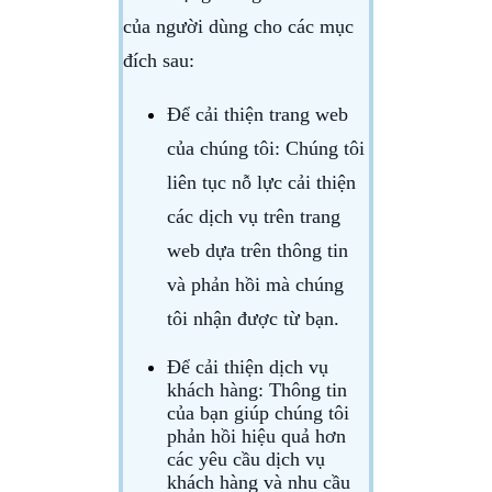
của người dùng cho các mục
đích sau:
Để cải thiện trang web
của chúng tôi
: Chúng tôi
liên tục nỗ lực cải thiện
các dịch vụ trên trang
web dựa trên thông tin
và phản hồi mà chúng
tôi nhận được từ bạn.
Để cải thiện dịch vụ
khách hàng:
Thông tin
của bạn giúp chúng tôi
phản hồi hiệu quả hơn
các yêu cầu dịch vụ
khách hàng và nhu cầu