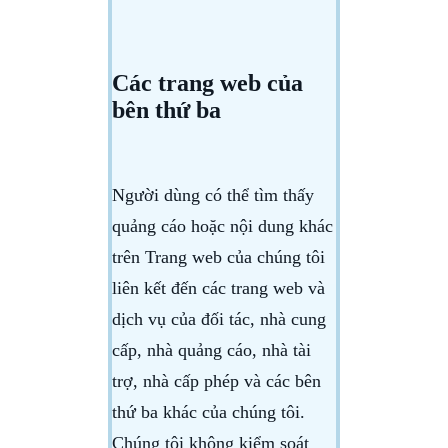
Các trang web của
bên thứ ba
Người dùng có thể tìm thấy
quảng cáo hoặc nội dung khác
trên Trang web của chúng tôi
liên kết đến các trang web và
dịch vụ của đối tác, nhà cung
cấp, nhà quảng cáo, nhà tài
trợ, nhà cấp phép và các bên
thứ ba khác của chúng tôi.
Chúng tôi không kiểm soát