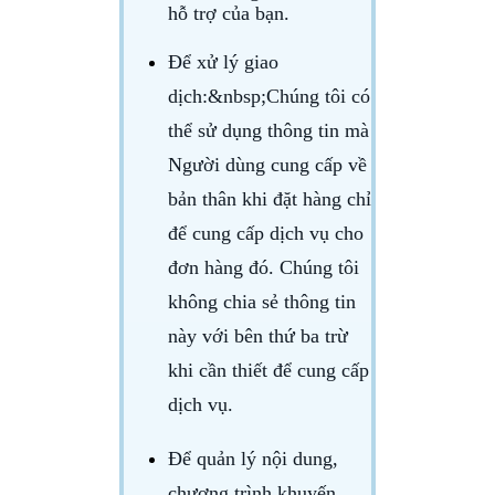
hỗ trợ của bạn.
Để xử lý giao
dịch
:&nbsp;Chúng tôi có
thể sử dụng thông tin mà
Người dùng cung cấp về
bản thân khi đặt hàng chỉ
để cung cấp dịch vụ cho
đơn hàng đó. Chúng tôi
không chia sẻ thông tin
này với bên thứ ba trừ
khi cần thiết để cung cấp
dịch vụ.
Để quản lý nội dung,
chương trình khuyến