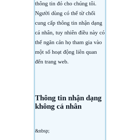
thông tin đó cho chúng tôi.
Người dùng có thể từ chối
cung cấp thông tin nhận dạng
cá nhân, tuy nhiên điều này có
thể ngăn cản họ tham gia vào
một số hoạt động liên quan
đến trang web.
Thông tin nhận dạng
không cá nhân
&nbsp;