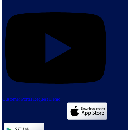
Customer Portal
Request Demo