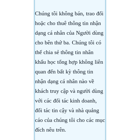
Chúng tôi không bán, trao đổi
hoặc cho thuê thông tin nhận
dạng cá nhân của Người dùng
cho bên thứ ba. Chúng tôi có
thể chia sẻ thông tin nhân
khẩu học tổng hợp không liên
quan đến bất kỳ thông tin
nhận dạng cá nhân nào về
khách truy cập và người dùng
với các đối tác kinh doanh,
đối tác tin cậy và nhà quảng
cáo của chúng tôi cho các mục
đích nêu trên.